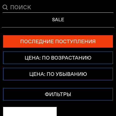
SALE
ПОСЛЕДНИЕ ПОСТУПЛЕНИЯ
ЦЕНА: ПО ВОЗРАСТАНИЮ
ЦЕНА: ПО УБЫВАНИЮ
ФИЛЬТРЫ