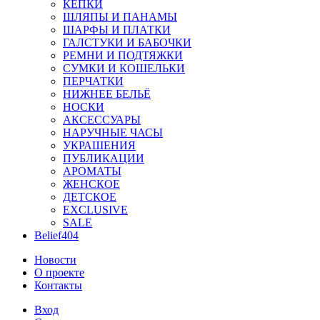
КЕПКИ
ШЛЯПЫ И ПАНАМЫ
ШАРФЫ И ПЛАТКИ
ГАЛСТУКИ И БАБОЧКИ
РЕМНИ И ПОДТЯЖКИ
СУМКИ И КОШЕЛЬКИ
ПЕРЧАТКИ
НИЖНЕЕ БЕЛЬЁ
НОСКИ
АКСЕССУАРЫ
НАРУЧНЫЕ ЧАСЫ
УКРАШЕНИЯ
ПУБЛИКАЦИИ
АРОМАТЫ
ЖЕНСКОЕ
ДЕТСКОЕ
EXCLUSIVE
SALE
Belief404
Новости
О проекте
Контакты
Вход