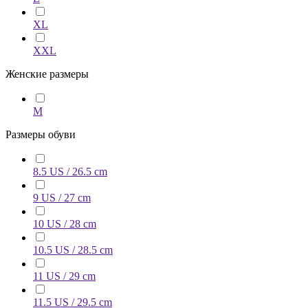
XL
XXL
Женские размеры
M
Размеры обуви
8.5 US / 26.5 cm
9 US / 27 cm
10 US / 28 cm
10.5 US / 28.5 cm
11 US / 29 cm
11.5 US / 29.5 cm