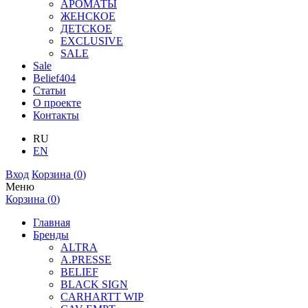
АРОМАТЫ
ЖЕНСКОЕ
ДЕТСКОЕ
EXCLUSIVE
SALE
Sale
Belief404
Статьи
О проекте
Контакты
RU
EN
Вход
Корзина (
0
)
Меню
Корзина (
0
)
Главная
Бренды
ALTRA
A.PRESSE
BELIEF
BLACK SIGN
CARHARTT WIP