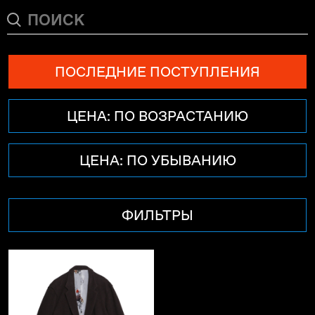
ПОСЛЕДНИЕ ПОСТУПЛЕНИЯ
ЦЕНА: ПО ВОЗРАСТАНИЮ
ЦЕНА: ПО УБЫВАНИЮ
ФИЛЬТРЫ