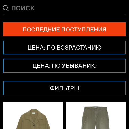
ПОСЛЕДНИЕ ПОСТУПЛЕНИЯ
ЦЕНА: ПО ВОЗРАСТАНИЮ
ЦЕНА: ПО УБЫВАНИЮ
ФИЛЬТРЫ