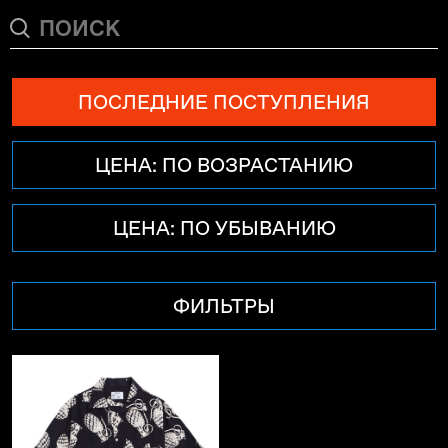
ПОСЛЕДНИЕ ПОСТУПЛЕНИЯ
ЦЕНА: ПО ВОЗРАСТАНИЮ
ЦЕНА: ПО УБЫВАНИЮ
ФИЛЬТРЫ