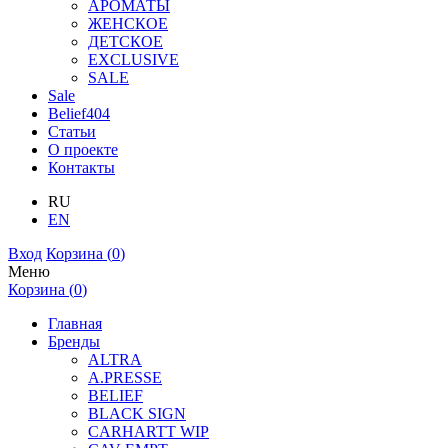
АРОМАТЫ
ЖЕНСКОЕ
ДЕТСКОЕ
EXCLUSIVE
SALE
Sale
Belief404
Статьи
О проекте
Контакты
RU
EN
Вход
Корзина (
0
)
Меню
Корзина (
0
)
Главная
Бренды
ALTRA
A.PRESSE
BELIEF
BLACK SIGN
CARHARTT WIP