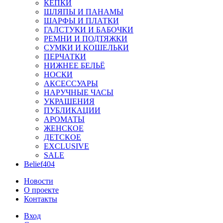
КЕПКИ
ШЛЯПЫ И ПАНАМЫ
ШАРФЫ И ПЛАТКИ
ГАЛСТУКИ И БАБОЧКИ
РЕМНИ И ПОДТЯЖКИ
СУМКИ И КОШЕЛЬКИ
ПЕРЧАТКИ
НИЖНЕЕ БЕЛЬЁ
НОСКИ
АКСЕССУАРЫ
НАРУЧНЫЕ ЧАСЫ
УКРАШЕНИЯ
ПУБЛИКАЦИИ
АРОМАТЫ
ЖЕНСКОЕ
ДЕТСКОЕ
EXCLUSIVE
SALE
Belief404
Новости
О проекте
Контакты
Вход