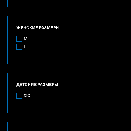
ЖЕНСКИЕ РАЗМЕРЫ
M
L
ДЕТСКИЕ РАЗМЕРЫ
120