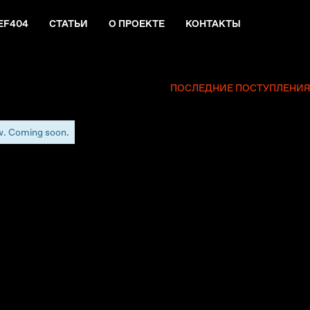
EF404
СТАТЬИ
О ПРОЕКТЕ
КОНТАКТЫ
ПОСЛЕДНИЕ ПОСТУПЛЕНИ
w. Coming soon.