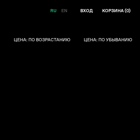
RU
EN
ВХОД
КОРЗИНА (
0
)
Я
ЦЕНА: ПО ВОЗРАСТАНИЮ
ЦЕНА: ПО УБЫВАНИЮ