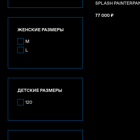
SPLASH PAINTERPA
77 000 ₽
ЖЕНСКИЕ РАЗМЕРЫ
M
L
ДЕТСКИЕ РАЗМЕРЫ
120