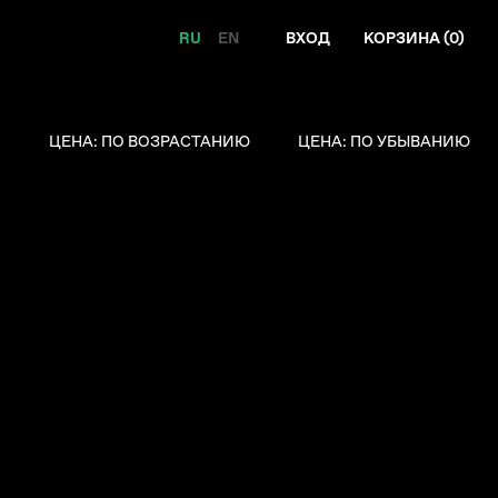
RU
EN
ВХОД
КОРЗИНА (
0
)
Я
ЦЕНА: ПО ВОЗРАСТАНИЮ
ЦЕНА: ПО УБЫВАНИЮ