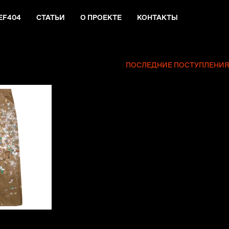
EF404
СТАТЬИ
О ПРОЕКТЕ
КОНТАКТЫ
ПОСЛЕДНИЕ ПОСТУПЛЕНИ