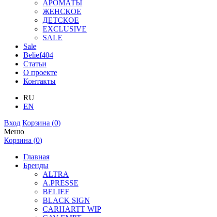
АРОМАТЫ
ЖЕНСКОЕ
ДЕТСКОЕ
EXCLUSIVE
SALE
Sale
Belief404
Статьи
О проекте
Контакты
RU
EN
Вход
Корзина (
0
)
Меню
Корзина (
0
)
Главная
Бренды
ALTRA
A.PRESSE
BELIEF
BLACK SIGN
CARHARTT WIP