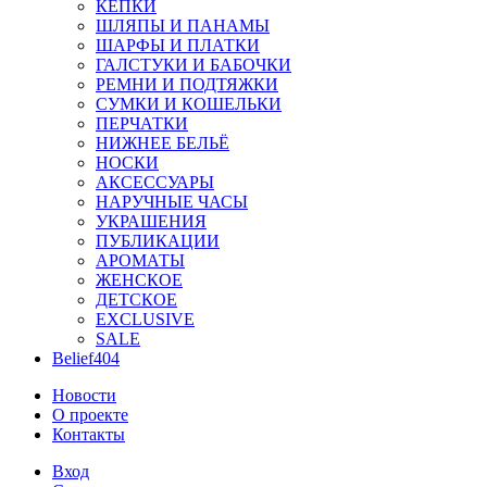
КЕПКИ
ШЛЯПЫ И ПАНАМЫ
ШАРФЫ И ПЛАТКИ
ГАЛСТУКИ И БАБОЧКИ
РЕМНИ И ПОДТЯЖКИ
СУМКИ И КОШЕЛЬКИ
ПЕРЧАТКИ
НИЖНЕЕ БЕЛЬЁ
НОСКИ
АКСЕССУАРЫ
НАРУЧНЫЕ ЧАСЫ
УКРАШЕНИЯ
ПУБЛИКАЦИИ
АРОМАТЫ
ЖЕНСКОЕ
ДЕТСКОЕ
EXCLUSIVE
SALE
Belief404
Новости
О проекте
Контакты
Вход