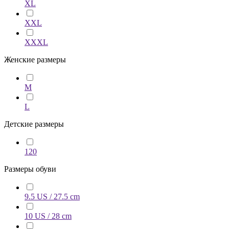
XL
XXL
XXXL
Женские размеры
M
L
Детские размеры
120
Размеры обуви
9.5 US / 27.5 cm
10 US / 28 cm