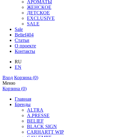
АРОМАТЫ
ЖЕНСКОЕ
ДЕТСКОЕ
EXCLUSIVE
SALE
Sale
Belief404
Статьи
О проекте
Контакты
RU
EN
Вход
Корзина (
0
)
Меню
Корзина (
0
)
Главная
Бренды
ALTRA
A.PRESSE
BELIEF
BLACK SIGN
CARHARTT WIP