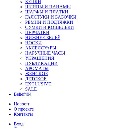
КЕПКИ
ШЛЯПЫ И ПАНАМЫ
ШАРФЫ И ПЛАТКИ
ГАЛСТУКИ И БАБОЧКИ
РЕМНИ И ПОДТЯЖКИ
СУМКИ И КОШЕЛЬКИ
ПЕРЧАТКИ
НИЖНЕЕ БЕЛЬЁ
НОСКИ
АКСЕССУАРЫ
НАРУЧНЫЕ ЧАСЫ
УКРАШЕНИЯ
ПУБЛИКАЦИИ
АРОМАТЫ
ЖЕНСКОЕ
ДЕТСКОЕ
EXCLUSIVE
SALE
Belief404
Новости
О проекте
Контакты
Вход