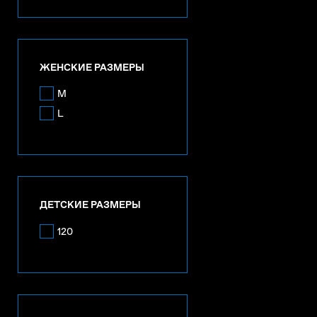
ЖЕНСКИЕ РАЗМЕРЫ
M
L
ДЕТСКИЕ РАЗМЕРЫ
120