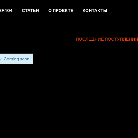
EF404
СТАТЬИ
О ПРОЕКТЕ
КОНТАКТЫ
ПОСЛЕДНИЕ ПОСТУПЛЕНИ
w. Coming soon.