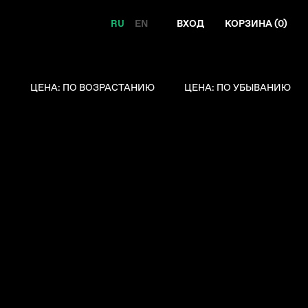
RU
EN
ВХОД
КОРЗИНА (
0
)
Я
ЦЕНА: ПО ВОЗРАСТАНИЮ
ЦЕНА: ПО УБЫВАНИЮ