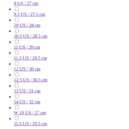
9 US / 27 cm
9.5 US / 27.5 cm
10 US / 28 cm
10.5 US / 28.5 cm
11 US / 29 cm
11.5 US / 29.5 cm
12 US / 30 cm
12.5 US / 30.5 cm
13 US / 31 cm
14 US / 32 cm
W 10 US / 27 cm
11.5 US / 29.5 cm