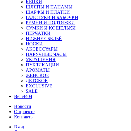
КЕПКИ
ШЛЯПЫ И ПАНАМЫ
ШАРФЫ И ПЛАТКИ
ГАЛСТУКИ И БАБОЧКИ
РЕМНИ И ПОДТЯЖКИ
СУМКИ И КОШЕЛЬКИ
ПЕРЧАТКИ
НИЖНЕЕ БЕЛЬЁ
НОСКИ
АКСЕССУАРЫ
НАРУЧНЫЕ ЧАСЫ
УКРАШЕНИЯ
ПУБЛИКАЦИИ
АРОМАТЫ
ЖЕНСКОЕ
ДЕТСКОЕ
EXCLUSIVE
SALE
Belief404
Новости
О проекте
Контакты
Вход