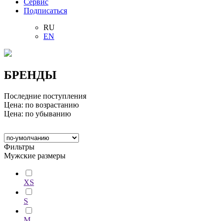
Сервис
Подписаться
RU
EN
БРЕНДЫ
Последние поступления
Цена: по возрастанию
Цена: по убыванию
Фильтры
Мужские размеры
XS
S
M