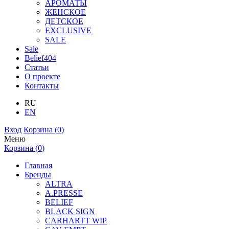
АРОМАТЫ
ЖЕНСКОЕ
ДЕТСКОЕ
EXCLUSIVE
SALE
Sale
Belief404
Статьи
О проекте
Контакты
RU
EN
Вход
Корзина (
0
)
Меню
Корзина (
0
)
Главная
Бренды
ALTRA
A.PRESSE
BELIEF
BLACK SIGN
CARHARTT WIP