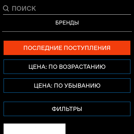
БРЕНДЫ
ПОСЛЕДНИЕ ПОСТУПЛЕНИЯ
ЦЕНА: ПО ВОЗРАСТАНИЮ
ЦЕНА: ПО УБЫВАНИЮ
ФИЛЬТРЫ