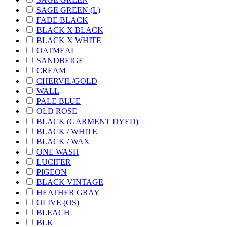
SAGE GREEN (L)
FADE BLACK
BLACK X BLACK
BLACK X WHITE
OATMEAL
SANDBEIGE
CREAM
CHERVIL/GOLD
WALL
PALE BLUE
OLD ROSE
BLACK (GARMENT DYED)
BLACK / WHITE
BLACK / WAX
ONE WASH
LUCIFER
PIGEON
BLACK VINTAGE
HEATHER GRAY
OLIVE (OS)
BLEACH
BLK