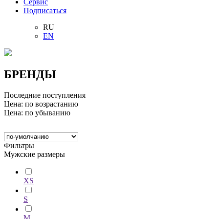
Сервис
Подписаться
RU
EN
БРЕНДЫ
Последние поступления
Цена: по возрастанию
Цена: по убыванию
Фильтры
Мужские размеры
XS
S
M