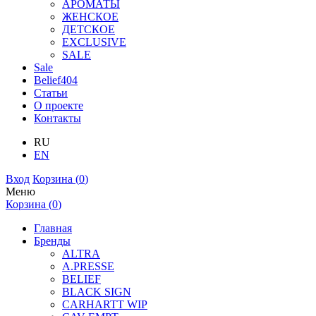
АРОМАТЫ
ЖЕНСКОЕ
ДЕТСКОЕ
EXCLUSIVE
SALE
Sale
Belief404
Статьи
О проекте
Контакты
RU
EN
Вход
Корзина (
0
)
Меню
Корзина (
0
)
Главная
Бренды
ALTRA
A.PRESSE
BELIEF
BLACK SIGN
CARHARTT WIP