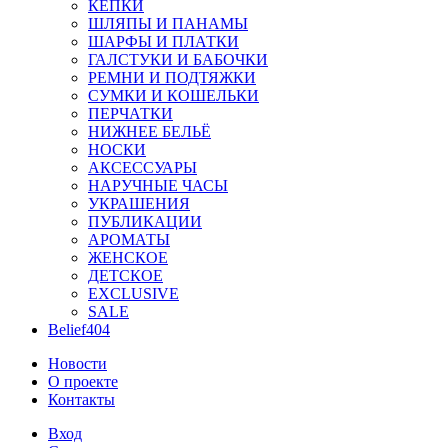
КЕПКИ
ШЛЯПЫ И ПАНАМЫ
ШАРФЫ И ПЛАТКИ
ГАЛСТУКИ И БАБОЧКИ
РЕМНИ И ПОДТЯЖКИ
СУМКИ И КОШЕЛЬКИ
ПЕРЧАТКИ
НИЖНЕЕ БЕЛЬЁ
НОСКИ
АКСЕССУАРЫ
НАРУЧНЫЕ ЧАСЫ
УКРАШЕНИЯ
ПУБЛИКАЦИИ
АРОМАТЫ
ЖЕНСКОЕ
ДЕТСКОЕ
EXCLUSIVE
SALE
Belief404
Новости
О проекте
Контакты
Вход