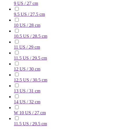
9 US / 27 cm
9.5 US / 27.5 cm
10 US / 28 cm
10.5 US / 28.5 cm
11 US / 29 cm
11.5 US / 29.5 cm
12 US / 30 cm
12.5 US / 30.5 cm
13 US / 31 cm
14 US / 32 cm
W 10 US / 27 cm
11.5 US / 29.5 cm