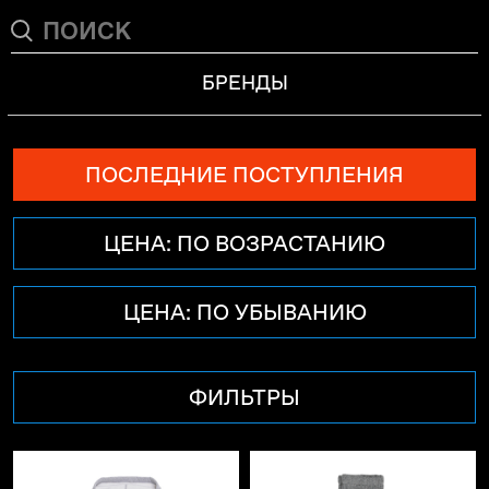
БРЕНДЫ
ПОСЛЕДНИЕ ПОСТУПЛЕНИЯ
ЦЕНА: ПО ВОЗРАСТАНИЮ
ЦЕНА: ПО УБЫВАНИЮ
ФИЛЬТРЫ