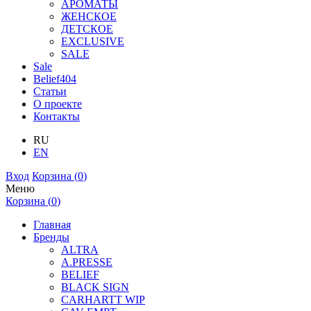
АРОМАТЫ
ЖЕНСКОЕ
ДЕТСКОЕ
EXCLUSIVE
SALE
Sale
Belief404
Статьи
О проекте
Контакты
RU
EN
Вход
Корзина (
0
)
Меню
Корзина (
0
)
Главная
Бренды
ALTRA
A.PRESSE
BELIEF
BLACK SIGN
CARHARTT WIP