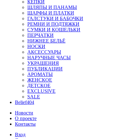
КЕПКИ
ШЛЯПЫ И ПАНАМЫ
ШАРФЫ И ПЛАТКИ
ГАЛСТУКИ И БАБОЧКИ
РЕМНИ И ПОДТЯЖКИ
СУМКИ И КОШЕЛЬКИ
ПЕРЧАТКИ
НИЖНЕЕ БЕЛЬЁ
НОСКИ
АКСЕССУАРЫ
НАРУЧНЫЕ ЧАСЫ
УКРАШЕНИЯ
ПУБЛИКАЦИИ
АРОМАТЫ
ЖЕНСКОЕ
ДЕТСКОЕ
EXCLUSIVE
SALE
Belief404
Новости
О проекте
Контакты
Вход