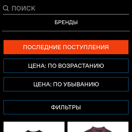
БРЕНДЫ
ПОСЛЕДНИЕ ПОСТУПЛЕНИЯ
ЦЕНА: ПО ВОЗРАСТАНИЮ
ЦЕНА: ПО УБЫВАНИЮ
ФИЛЬТРЫ