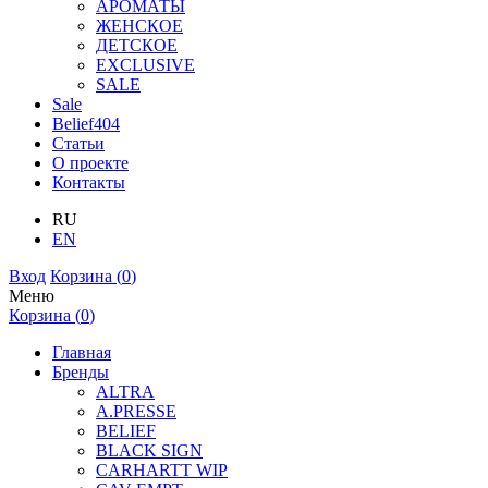
АРОМАТЫ
ЖЕНСКОЕ
ДЕТСКОЕ
EXCLUSIVE
SALE
Sale
Belief404
Статьи
О проекте
Контакты
RU
EN
Вход
Корзина (
0
)
Меню
Корзина (
0
)
Главная
Бренды
ALTRA
A.PRESSE
BELIEF
BLACK SIGN
CARHARTT WIP