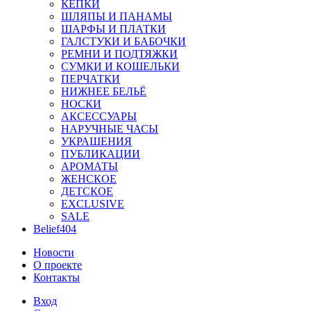
КЕПКИ
ШЛЯПЫ И ПАНАМЫ
ШАРФЫ И ПЛАТКИ
ГАЛСТУКИ И БАБОЧКИ
РЕМНИ И ПОДТЯЖКИ
СУМКИ И КОШЕЛЬКИ
ПЕРЧАТКИ
НИЖНЕЕ БЕЛЬЁ
НОСКИ
АКСЕССУАРЫ
НАРУЧНЫЕ ЧАСЫ
УКРАШЕНИЯ
ПУБЛИКАЦИИ
АРОМАТЫ
ЖЕНСКОЕ
ДЕТСКОЕ
EXCLUSIVE
SALE
Belief404
Новости
О проекте
Контакты
Вход