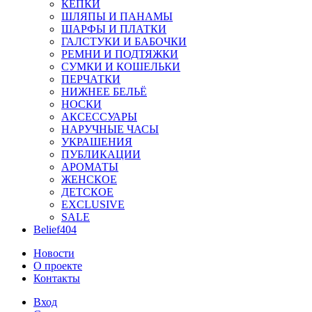
КЕПКИ
ШЛЯПЫ И ПАНАМЫ
ШАРФЫ И ПЛАТКИ
ГАЛСТУКИ И БАБОЧКИ
РЕМНИ И ПОДТЯЖКИ
СУМКИ И КОШЕЛЬКИ
ПЕРЧАТКИ
НИЖНЕЕ БЕЛЬЁ
НОСКИ
АКСЕССУАРЫ
НАРУЧНЫЕ ЧАСЫ
УКРАШЕНИЯ
ПУБЛИКАЦИИ
АРОМАТЫ
ЖЕНСКОЕ
ДЕТСКОЕ
EXCLUSIVE
SALE
Belief404
Новости
О проекте
Контакты
Вход