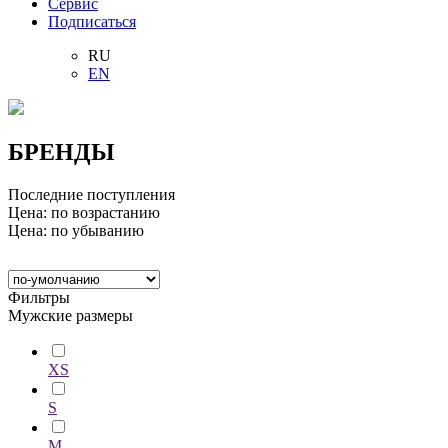
Сервис
Подписаться
RU
EN
БРЕНДЫ
Последние поступления
Цена: по возрастанию
Цена: по убыванию
Фильтры
Мужские размеры
XS
S
M