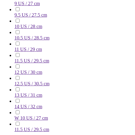
9 US / 27 cm
9.5 US / 27.5 cm
10 US / 28 cm
10.5 US / 28.5 cm
11 US / 29 cm
11.5 US / 29.5 cm
12 US / 30 cm
12.5 US / 30.5 cm
13 US / 31 cm
14 US / 32 cm
W 10 US / 27 cm
11.5 US / 29.5 cm