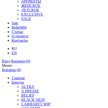
АРОМАТЫ
ЖЕНСКОЕ
ДЕТСКОЕ
EXCLUSIVE
SALE
Sale
Belief404
Статьи
О проекте
Контакты
RU
EN
Вход
Корзина (
0
)
Меню
Корзина (
0
)
Главная
Бренды
ALTRA
A.PRESSE
BELIEF
BLACK SIGN
CARHARTT WIP