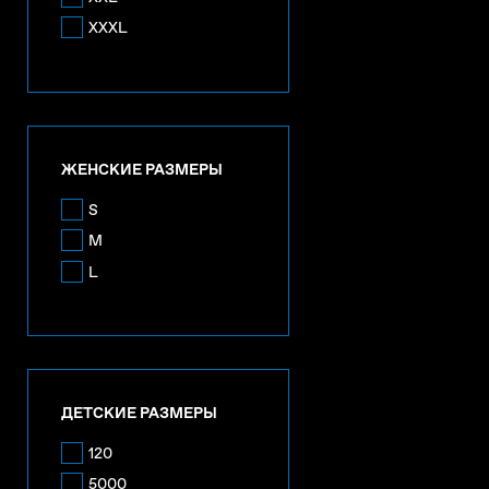
XXXL
ЖЕНСКИЕ РАЗМЕРЫ
S
M
L
ДЕТСКИЕ РАЗМЕРЫ
120
5000