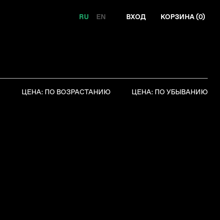
RU
EN
ВХОД
КОРЗИНА (
0
)
Я
ЦЕНА: ПО ВОЗРАСТАНИЮ
ЦЕНА: ПО УБЫВАНИЮ