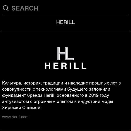
HERILL
Культура, история, традиции и наследие прошлых лет в
совокупности с технологиями будущего заложили
фундамент бренда Herill, основанного в 2019 году
энтузиастом с огромным опытом в индустрии моды
Хироюки Ошимой.
www.herill.com