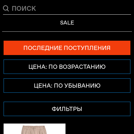
SALE
ПОСЛЕДНИЕ ПОСТУПЛЕНИЯ
ЦЕНА: ПО ВОЗРАСТАНИЮ
ЦЕНА: ПО УБЫВАНИЮ
ФИЛЬТРЫ