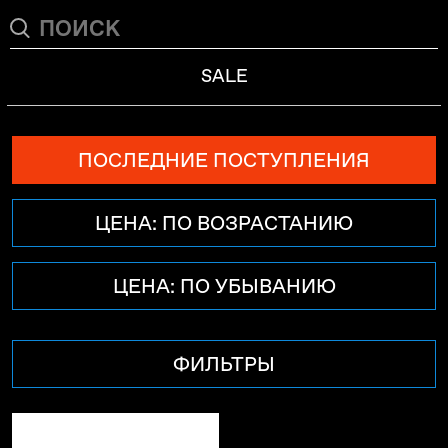
SALE
ПОСЛЕДНИЕ ПОСТУПЛЕНИЯ
ЦЕНА: ПО ВОЗРАСТАНИЮ
ЦЕНА: ПО УБЫВАНИЮ
ФИЛЬТРЫ