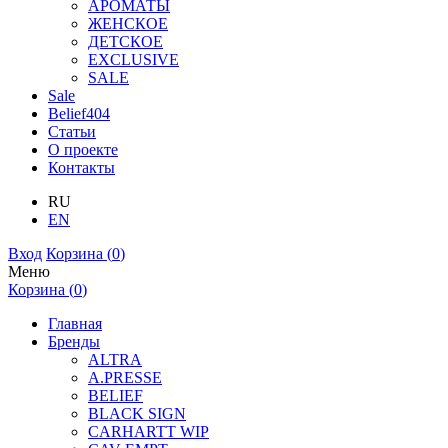
АРОМАТЫ
ЖЕНСКОЕ
ДЕТСКОЕ
EXCLUSIVE
SALE
Sale
Belief404
Статьи
О проекте
Контакты
RU
EN
Вход
Корзина (
0
)
Меню
Корзина (
0
)
Главная
Бренды
ALTRA
A.PRESSE
BELIEF
BLACK SIGN
CARHARTT WIP