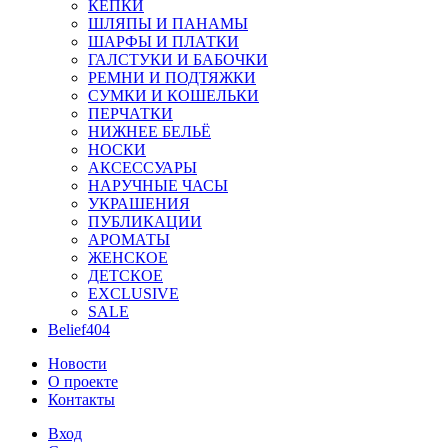
КЕПКИ
ШЛЯПЫ И ПАНАМЫ
ШАРФЫ И ПЛАТКИ
ГАЛСТУКИ И БАБОЧКИ
РЕМНИ И ПОДТЯЖКИ
СУМКИ И КОШЕЛЬКИ
ПЕРЧАТКИ
НИЖНЕЕ БЕЛЬЁ
НОСКИ
АКСЕССУАРЫ
НАРУЧНЫЕ ЧАСЫ
УКРАШЕНИЯ
ПУБЛИКАЦИИ
АРОМАТЫ
ЖЕНСКОЕ
ДЕТСКОЕ
EXCLUSIVE
SALE
Belief404
Новости
О проекте
Контакты
Вход