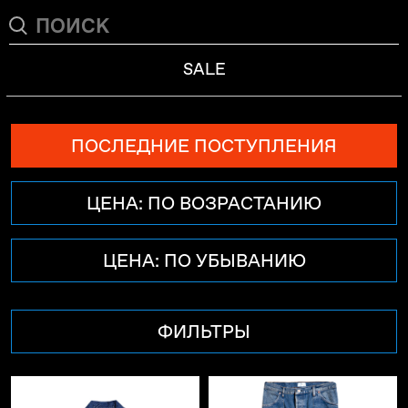
SALE
ПОСЛЕДНИЕ ПОСТУПЛЕНИЯ
ЦЕНА: ПО ВОЗРАСТАНИЮ
ЦЕНА: ПО УБЫВАНИЮ
ФИЛЬТРЫ