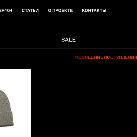
EF404
СТАТЬИ
О ПРОЕКТЕ
КОНТАКТЫ
SALE
ПОСЛЕДНИЕ ПОСТУПЛЕНИ