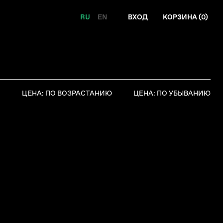
RU
EN
ВХОД
КОРЗИНА (
0
)
Я
ЦЕНА: ПО ВОЗРАСТАНИЮ
ЦЕНА: ПО УБЫВАНИЮ