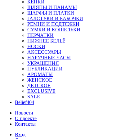
КЕПКИ
ШЛЯПЫ И ПАНАМЫ
ШАРФЫ И ПЛАТКИ
ГАЛСТУКИ И БАБОЧКИ
РЕМНИ И ПОДТЯЖКИ
СУМКИ И КОШЕЛЬКИ
ПЕРЧАТКИ
НИЖНЕЕ БЕЛЬЁ
НОСКИ
АКСЕССУАРЫ
НАРУЧНЫЕ ЧАСЫ
УКРАШЕНИЯ
ПУБЛИКАЦИИ
АРОМАТЫ
ЖЕНСКОЕ
ДЕТСКОЕ
EXCLUSIVE
SALE
Belief404
Новости
О проекте
Контакты
Вход