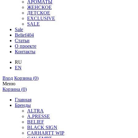
АРОМАТЫ
ЖЕНСКОЕ
ДЕТСКОЕ
EXCLUSIVE
SALE
Sale
Belief404
Статьи
О проекте
Контакты
RU
EN
Вход
Корзина (
0
)
Меню
Корзина (
0
)
Главная
Бренды
ALTRA
A.PRESSE
BELIEF
BLACK SIGN
CARHARTT WIP