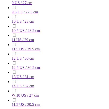
9 US / 27 cm
9.5 US / 27.5 cm
10 US / 28 cm
10.5 US / 28.5 cm
11 US / 29 cm
11.5 US / 29.5 cm
12 US / 30 cm
12.5 US / 30.5 cm
13 US / 31 cm
14 US / 32 cm
W 10 US / 27 cm
11.5 US / 29.5 cm