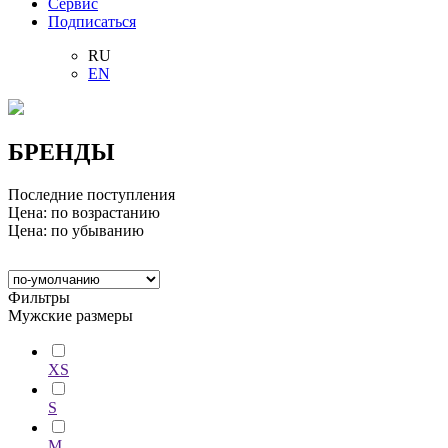
Сервис
Подписаться
RU
EN
БРЕНДЫ
Последние поступления
Цена: по возрастанию
Цена: по убыванию
Фильтры
Мужские размеры
XS
S
M