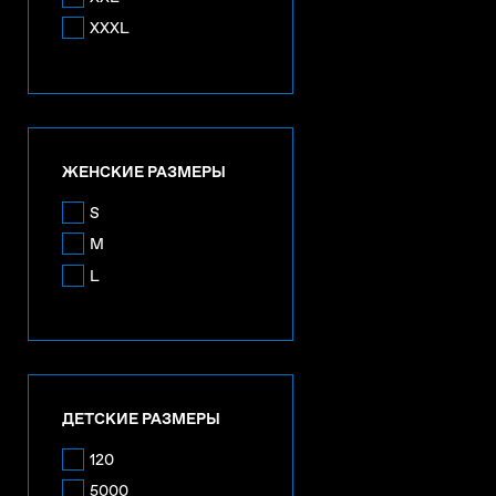
XXXL
ЖЕНСКИЕ РАЗМЕРЫ
S
M
L
ДЕТСКИЕ РАЗМЕРЫ
120
5000