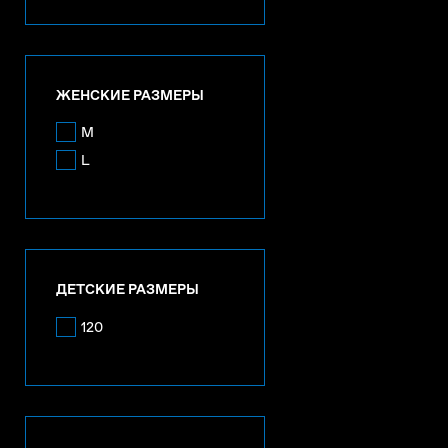
ЖЕНСКИЕ РАЗМЕРЫ
M
L
ДЕТСКИЕ РАЗМЕРЫ
120