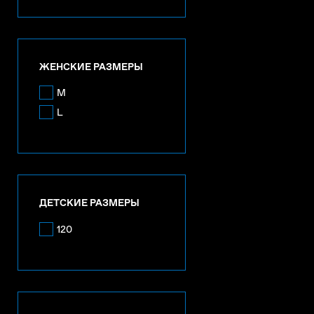
ЖЕНСКИЕ РАЗМЕРЫ
M
L
ДЕТСКИЕ РАЗМЕРЫ
120