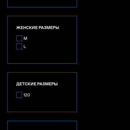
ЖЕНСКИЕ РАЗМЕРЫ
M
L
ДЕТСКИЕ РАЗМЕРЫ
120