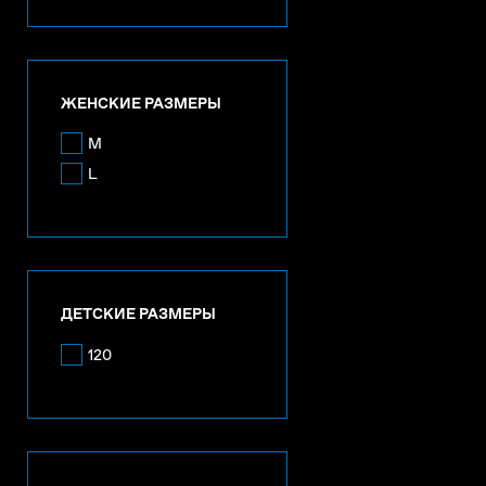
ЖЕНСКИЕ РАЗМЕРЫ
M
L
ДЕТСКИЕ РАЗМЕРЫ
120