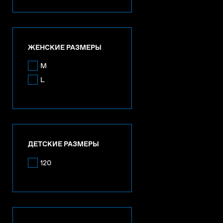
ЖЕНСКИЕ РАЗМЕРЫ
M
L
ДЕТСКИЕ РАЗМЕРЫ
120